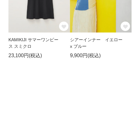
KAMIKIJI サマーワンピー
シアーインナー イエロー
ス スミクロ
x ブルー
23,100円(税込)
9,900円(税込)