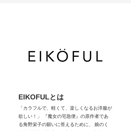
EIKOFULとは
「カラフルで、軽くて、楽しくなるお洋服が
欲しい！」 『魔女の宅急便』の原作者であ
る角野栄子の願いに答えるために、 娘のく