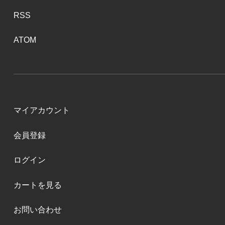
RSS
ATOM
マイアカウント
会員登録
ログイン
カートを見る
お問い合わせ