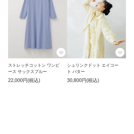
ストレッチコットン ワンピ
シュリンクドット エイコー
ース サックスブルー
ト バター
22,000円(税込)
30,800円(税込)