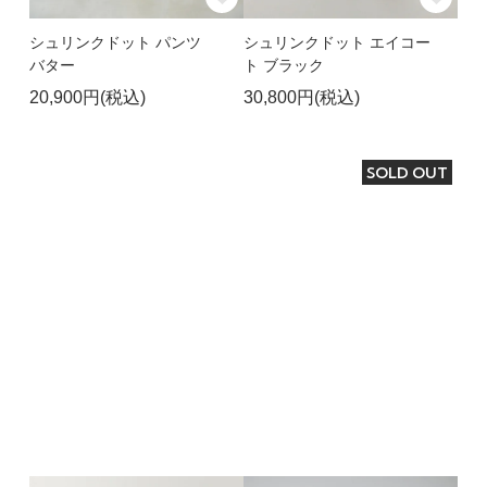
シュリンクドット パンツ
シュリンクドット エイコー
バター
ト ブラック
20,900円(税込)
30,800円(税込)
SOLD OUT