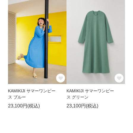
KAMIKIJI サマーワンピー
KAMIKIJI サマーワンピー
ス ブルー
ス グリーン
23,100円(税込)
23,100円(税込)