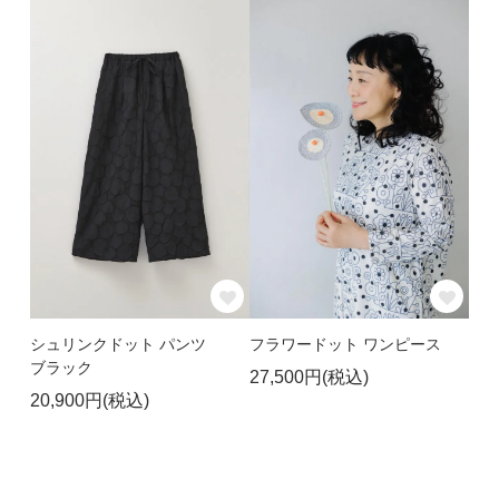
シュリンクドット パンツ
フラワードット ワンピース
ブラック
27,500円(税込)
20,900円(税込)