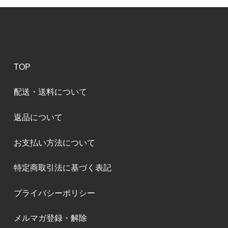
TOP
配送・送料について
返品について
お支払い方法について
特定商取引法に基づく表記
プライバシーポリシー
メルマガ登録・解除