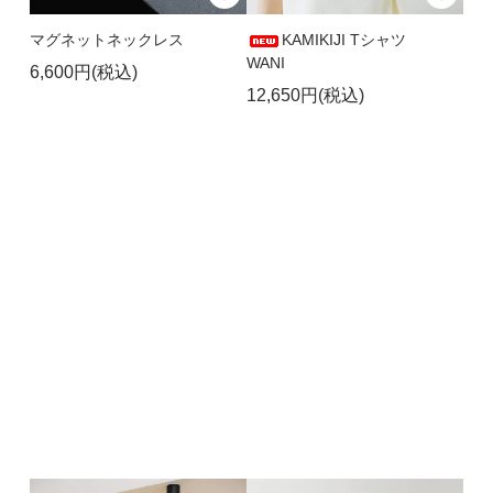
マグネットネックレス
KAMIKIJI Tシャツ
WANI
6,600円(税込)
12,650円(税込)