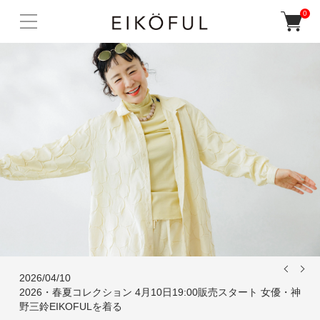
0
2026/04/10
2026・春夏コレクション 4月10日19:00販売スタート 女優・神
野三鈴EIKOFULを着る