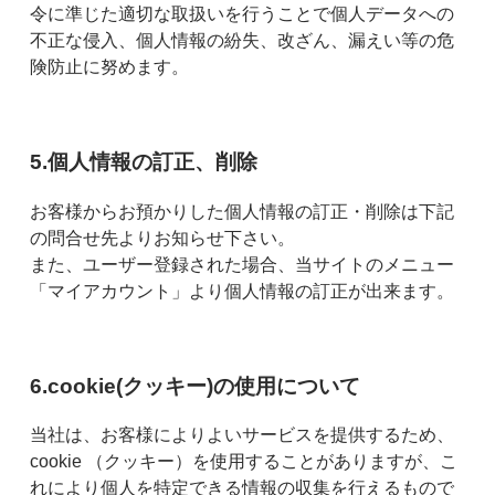
令に準じた適切な取扱いを行うことで個人データへの
不正な侵入、個人情報の紛失、改ざん、漏えい等の危
険防止に努めます。
5.個人情報の訂正、削除
お客様からお預かりした個人情報の訂正・削除は下記
の問合せ先よりお知らせ下さい。
また、ユーザー登録された場合、当サイトのメニュー
「マイアカウント」より個人情報の訂正が出来ます。
6.cookie(クッキー)の使用について
当社は、お客様によりよいサービスを提供するため、
cookie （クッキー）を使用することがありますが、こ
れにより個人を特定できる情報の収集を行えるもので