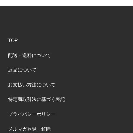
TOP
配送・送料について
返品について
お支払い方法について
特定商取引法に基づく表記
プライバシーポリシー
メルマガ登録・解除