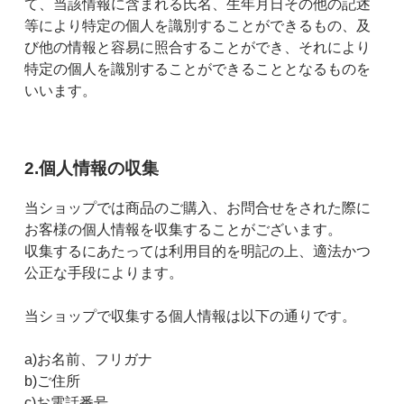
て、当該情報に含まれる氏名、生年月日その他の記述
等により特定の個人を識別することができるもの、及
び他の情報と容易に照合することができ、それにより
特定の個人を識別することができることとなるものを
いいます。
2.個人情報の収集
当ショップでは商品のご購入、お問合せをされた際に
お客様の個人情報を収集することがございます。
収集するにあたっては利用目的を明記の上、適法かつ
公正な手段によります。
当ショップで収集する個人情報は以下の通りです。
a)お名前、フリガナ
b)ご住所
c)お電話番号