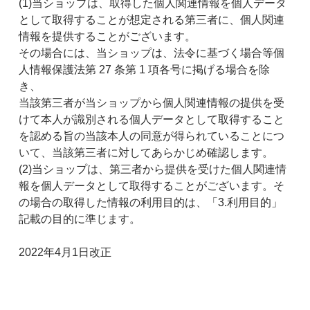
(1)当ショップは、取得した個人関連情報を個人データ
として取得することが想定される第三者に、個人関連
情報を提供することがございます。
その場合には、当ショップは、法令に基づく場合等個
人情報保護法第 27 条第 1 項各号に掲げる場合を除
き、
当該第三者が当ショップから個人関連情報の提供を受
けて本人が識別される個人データとして取得すること
を認める旨の当該本人の同意が得られていることにつ
いて、当該第三者に対してあらかじめ確認します。
(2)当ショップは、第三者から提供を受けた個人関連情
報を個人データとして取得することがございます。そ
の場合の取得した情報の利用目的は、「3.利用目的」
記載の目的に準じます。
2022年4月1日改正