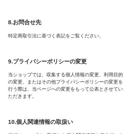
8.お問合せ先
特定商取引法に基づく表記をご覧ください。
9.プライバシーポリシーの変更
当ショップでは、収集する個人情報の変更、利用目的
の変更、またはその他プライバシーポリシーの変更を
行う際は、当ページへの変更をもって公表とさせてい
ただきます。
10.個人関連情報の取扱い