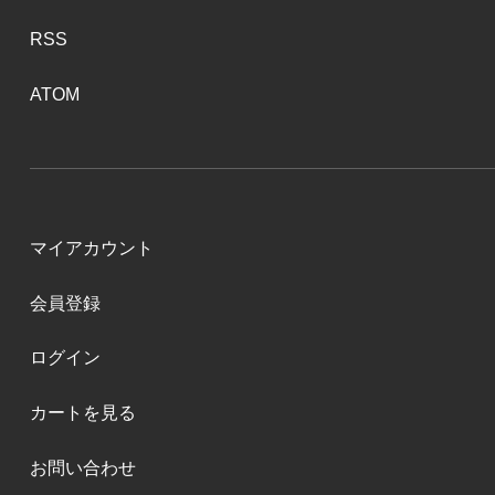
RSS
ATOM
マイアカウント
会員登録
ログイン
カートを見る
お問い合わせ