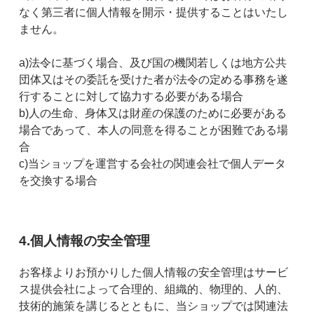
なく第三者に個人情報を開示・提供することはいたし
ません。
a)法令に基づく場合、及び国の機関若しくは地方公共
団体又はその委託を受けた者が法令の定める事務を遂
行することに対して協力する必要がある場合
b)人の生命、身体又は財産の保護のために必要がある
場合であって、本人の同意を得ることが困難である場
合
c)当ショップを運営する会社の関連会社で個人データ
を交換する場合
4.個人情報の安全管理
お客様よりお預かりした個人情報の安全管理はサービ
ス提供会社によって合理的、組織的、物理的、人的、
技術的施策を講じるとともに、当ショップでは関連法