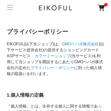
0
プライバシーポリシー
EIKOFUL(以下当ショップ)は、
GMOペパボ株式会社
(以
下サービス提供会社)の提供するショッピングカート
ASPサービス
カラーミーショップ
(当サービス)を利
用して当ショップを開設するにあたりGMOペパボ株式
会社の定めた
プライバシー・ポリシー
に則った個人情
報の取扱いを行います。
1.個人情報の定義
「個人情報」とは、生存する個人に関する情報であっ