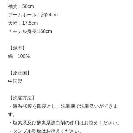
袖丈：50cm
アームホール：約24cm
天幅：17.5cm
＊モデル身長:168cm
【混率】
綿 100%
【原産国】
中国製
【洗濯方法】
・液温40度を限度とし、洗濯機で洗濯洗いができま
す。
・塩素系及び酵素系漂白剤の使用はお控えください。
・タンブル乾燥はお控えください。