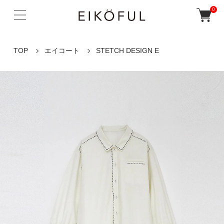
0
TOP
エイコート
STETCH DESIGN E