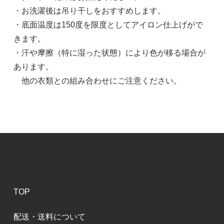
・お洗濯後は吊り干しをおすすめします。
・底面温度は150度を限度としてアイロン仕上げがで
きます。
・汗や摩擦（特に湿った状態）により色が移る場合が
あります。
他の衣類との組み合わせにご注意ください。
TOP
配送・送料について