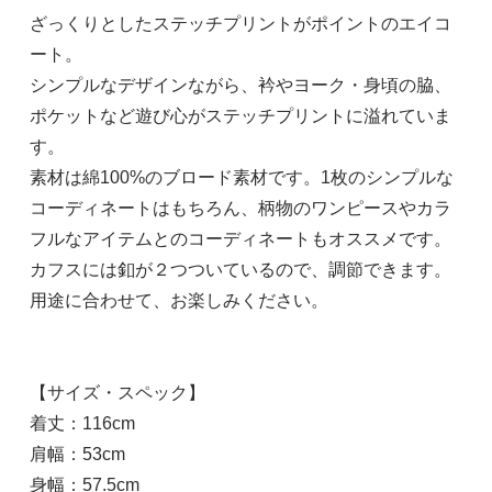
ざっくりとしたステッチプリントがポイントのエイコ
ート。
シンプルなデザインながら、衿やヨーク・身頃の脇、
ポケットなど遊び心がステッチプリントに溢れていま
す。
素材は綿100%のブロード素材です。1枚のシンプルな
コーディネートはもちろん、柄物のワンピースやカラ
フルなアイテムとのコーディネートもオススメです。
カフスには釦が２つついているので、調節できます。
用途に合わせて、お楽しみください。
【サイズ・スペック】
着丈：116cm
肩幅：53cm
身幅：57.5cm