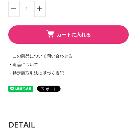
カートに入れる
・この商品について問い合わせる
・返品について
・特定商取引法に基づく表記
DETAIL