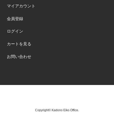
マイアカウント
会員登録
ログイン
カートを見る
お問い合わせ
Copyright© Kadono Eiko Office.