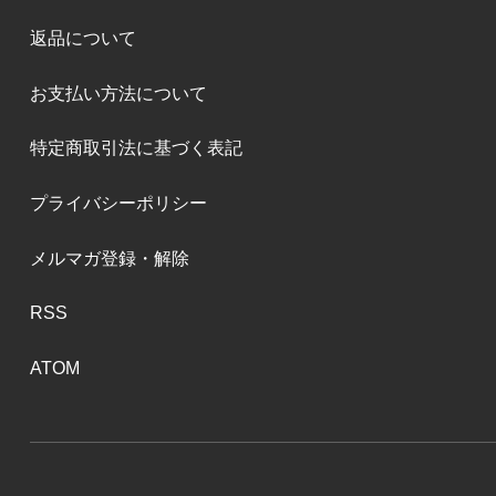
返品について
お支払い方法について
特定商取引法に基づく表記
プライバシーポリシー
メルマガ登録・解除
RSS
ATOM